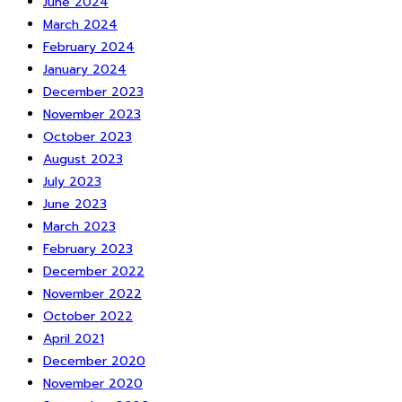
June 2024
March 2024
February 2024
January 2024
December 2023
November 2023
October 2023
August 2023
July 2023
June 2023
March 2023
February 2023
December 2022
November 2022
October 2022
April 2021
December 2020
November 2020