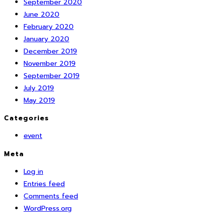
September 2020
June 2020
February 2020
January 2020
December 2019
November 2019
September 2019
July 2019
May 2019
Categories
event
Meta
Log in
Entries feed
Comments feed
WordPress.org