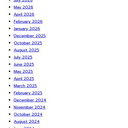
July 2026
May 2026
April 2026
February 2026
January 2026
December 2025
October 2025
August 2025
July 2025
June 2025
May 2025
April 2025
March 2025
February 2025
December 2024
November 2024
October 2024
August 2024