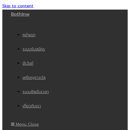
Skip to content
Bothlnw
หน้าแรก
ระบบรับสมัคร
อีเว้นท์
เหรียญรางวัล
ระบบชิพจับเวลา
เกี่ยวกับเรา
Menu
Close