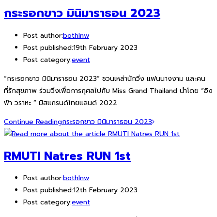
กระรอกขาว มินิมาราธอน 2023
Post author:
bothlnw
Post published:
19th February 2023
Post category:
event
“กระรอกขาว มินิมาราธอน 2023” ชวนเหล่านักวิ่ง แฟนนางงาม และคน
ที่รักสุขภาพ ร่วมวิ่งเพื่อการกุศลไปกับ Miss Grand Thailand นำโดย “อิง
ฟ้า วราหะ “ มิสแกรนด์ไทยแลนด์ 2022
Continue Reading
กระรอกขาว มินิมาราธอน 2023
RMUTI Natres RUN 1st
Post author:
bothlnw
Post published:
12th February 2023
Post category:
event