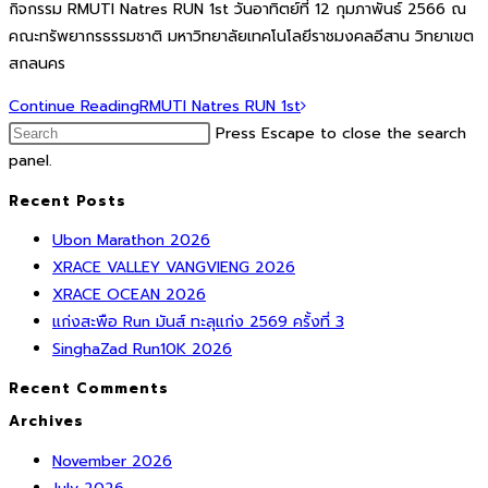
กิจกรรม RMUTI Natres RUN 1st วันอาทิตย์ที่ 12 กุมภาพันธ์ 2566 ณ
คณะทรัพยากรธรรมชาติ มหาวิทยาลัยเทคโนโลยีราชมงคลอีสาน วิทยาเขต
สกลนคร
Continue Reading
RMUTI Natres RUN 1st
Press Escape to close the search
panel.
Recent Posts
Ubon Marathon 2026
XRACE VALLEY VANGVIENG 2026
XRACE OCEAN 2026
แก่งสะพือ Run มันส์ ทะลุแก่ง 2569 ครั้งที่ 3
SinghaZad Run10K 2026
Recent Comments
Archives
November 2026