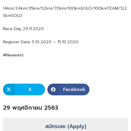
14km/24km/35km/52km/70km/100kmSOLO/100kmTEAM/122.
5kmSOLO
Race Day 29.11.2020
Register Date 5.10.2020 – 15.10.2020
#
Neverest
X
Facebook
29
พฤศจิกายน 2563
สมัครเลย (Apply)