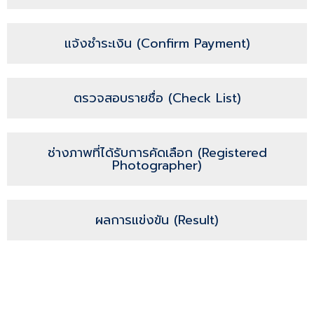
แจ้งชำระเงิน (Confirm Payment)
ตรวจสอบรายชื่อ (Check List)
ช่างภาพที่ได้รับการคัดเลือก (Registered
Photographer)
ผลการแข่งขัน (Result)