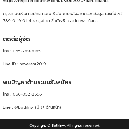
https://register.bothlnw.com/KKIUR2020/participants
กรุณาโอนเงินค่าสมัครภายใน 3 วัน ภายหลังจากกรอกข้อมูล เลขที่บัญชี
789-0-19101-4 ธ.กรุงไทย ชื่อบัญชี น.ส.นันทพร ทัศคร
ติดต่อผู้จัด
โทร : 065-269-6165
Line ID : neverest2019
พบปัญหาด้านระบบรับสมัคร
โทร : 066-052-2596
Line : @bothlnw (มี
@
ด้านหน้า)
Copyright © Bothlnw. All rights reserved.